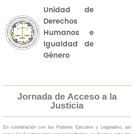
Unidad de
Saltar
Derechos
al
contenido
Humanos e
Igualdad de
Género
Jornada de Acceso a la
Justicia
En coordinación con los Poderes Ejecutivo y Legislativo, así