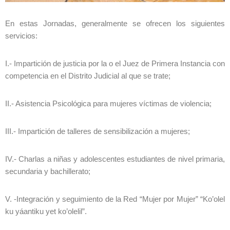
En estas Jornadas, generalmente se ofrecen los siguientes
servicios:
I.- Impartición de justicia por la o el Juez de Primera Instancia con
competencia en el Distrito Judicial al que se trate;
II.- Asistencia Psicológica para mujeres víctimas de violencia;
III.- Impartición de talleres de sensibilización a mujeres;
IV.- Charlas a niñas y adolescentes estudiantes de nivel primaria,
secundaria y bachillerato;
V. -Integración y seguimiento de la Red “Mujer por Mujer” “Ko’olel
ku yáantiku yet ko’olelil”.