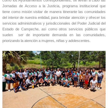
como los Ayuntamientos correspondientes, se llevan a cabo las
Jornadas de Acceso a la Justicia, programa institucional que
tiene como misión visitar de manera itinerante las comunidades
del interior de nuestra entidad, para brindar atención y ofrecer los
servicios administrativos y jurisdiccionales del Poder Judicial del
Estado de Campeche, así como otros servicios públicos que
suelen ser de importante demanda en las comunidades,
priorizando la atención a mujeres, niñas y adolescentes.